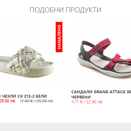
ПОДОБНИ ПРОДУКТИ
НАМАЛЕНО
САНДАЛИ GRAND ATTACK 30
ЧЕХЛИ CK 212-2 БЕЛИ
ЧЕРВЕНИ
28.00 лв.
17.90 € / 35.00 лв.
11.71 € / 22.90 лв.