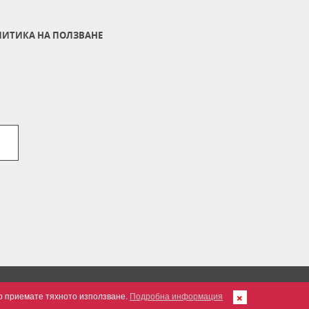
ИТИКА НА ПОЛЗВАНЕ
но приемате тяхното използване.
Подробна информация