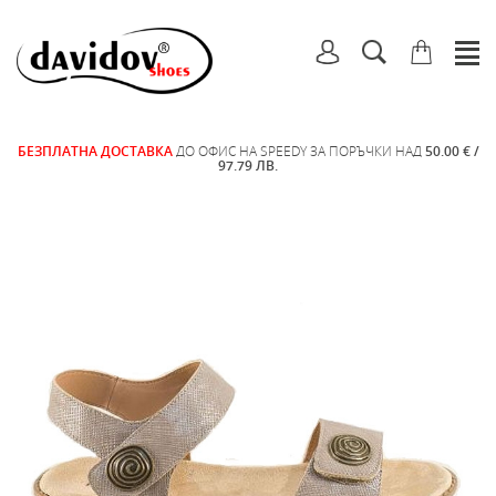
БЕЗПЛАТНА ДОСТАВКА
ДО ОФИС НА SPEEDY ЗА ПОРЪЧКИ НАД
50.00 € /
97.79 ЛВ.