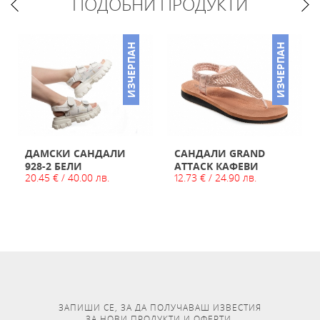
ПОДОБНИ ПРОДУКТИ
ИЗЧЕРПАН
ИЗЧЕРПАН
ДАМСКИ САНДАЛИ
САНДАЛИ GRAND
928-2 БЕЛИ
ATTACK КАФЕВИ
20.45 € / 40.00 лв.
12.73 € / 24.90 лв.
ЗАПИШИ СЕ, ЗА ДА ПОЛУЧАВАШ ИЗВЕСТИЯ
ЗА НОВИ ПРОДУКТИ И ОФЕРТИ.