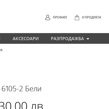
ПРОФИЛ
0 ПРОДУКТА
АКСЕСОАРИ
РАЗПРОДАЖБА
ЛВ.
НАЗАД
 6105-2 Бели
 30.00 лв.