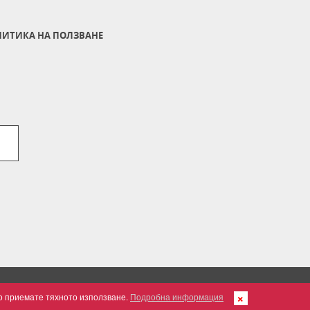
ИТИКА НА ПОЛЗВАНЕ
но приемате тяхното използване.
Подробна информация