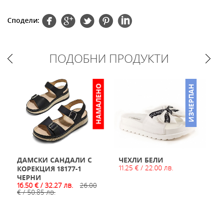
Сподели:
ПОДОБНИ ПРОДУКТИ
НАМАЛЕНО
ИЗЧЕРПАН
ДАМСКИ САНДАЛИ С
ЧЕХЛИ БЕЛИ
11.25 € / 22.00 лв.
КОРЕКЦИЯ 18177-1
ЧЕРНИ
16.50 € / 32.27 лв.
26.00
€ / 50.85 лв.