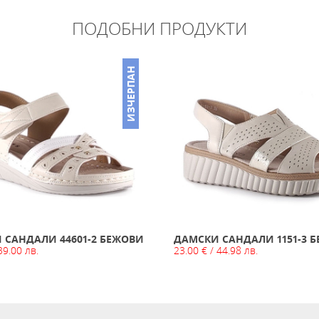
ПОДОБНИ ПРОДУКТИ
ИЗЧЕРПАН
 САНДАЛИ 44601-2 БЕЖОВИ
ДАМСКИ САНДАЛИ 1151-3 
39.00 лв.
23.00 € / 44.98 лв.