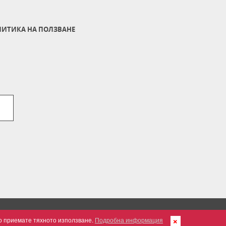
ИТИКА НА ПОЛЗВАНЕ
но приемате тяхното използване.
Подробна информация