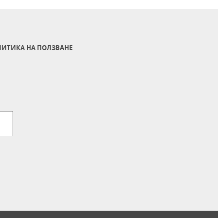
ИТИКА НА ПОЛЗВАНЕ