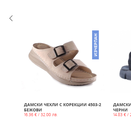
ИЗЧЕРПАН
ИЗЧЕРПАН
ИЯ
ДАМСКИ ЧЕХЛИ С КОРЕКЦИИ 4503-2
ДАМСКИ
БЕЖОВИ
ЧЕРНИ
16.36 € / 32.00 лв.
14.83 € / 