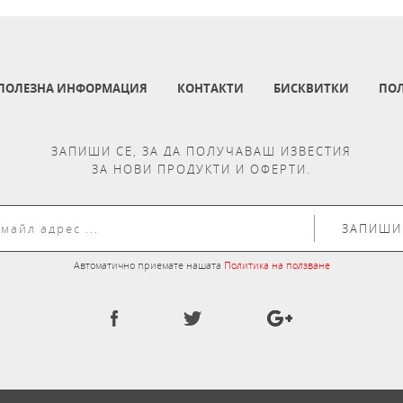
ПОЛЕЗНА ИНФОРМАЦИЯ
КОНТАКТИ
БИСКВИТКИ
ПОЛ
ЗАПИШИ СЕ, ЗА ДА ПОЛУЧАВАШ ИЗВЕСТИЯ
ЗА НОВИ ПРОДУКТИ И ОФЕРТИ.
ЗАПИШИ
Автоматично приемате нашата
Политика на ползване