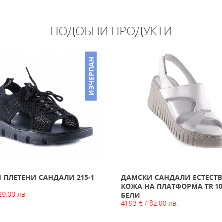
ПОДОБНИ ПРОДУКТИ
ИЗЧЕРПАН
 ПЛЕТЕНИ САНДАЛИ 215-1
ДАМСКИ САНДАЛИ ЕСТЕСТ
КОЖА НА ПЛАТФОРМА TR 10
29.00 лв.
БЕЛИ
41.93 € / 82.00 лв.