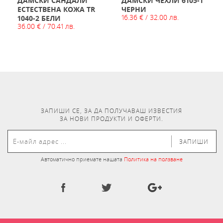
ДАМСКИ САНДАЛИ
ДАМСКИ ЧЕХЛИ 6105-1
ЕСТЕСТВЕНА КОЖА TR
ЧЕРНИ
16.36 € / 32.00 лв.
1040-2 БЕЛИ
36.00 € / 70.41 лв.
ЗАПИШИ СЕ, ЗА ДА ПОЛУЧАВАШ ИЗВЕСТИЯ
ЗА НОВИ ПРОДУКТИ И ОФЕРТИ.
ЗАПИШИ
Автоматично приемате нашата
Политика на ползване