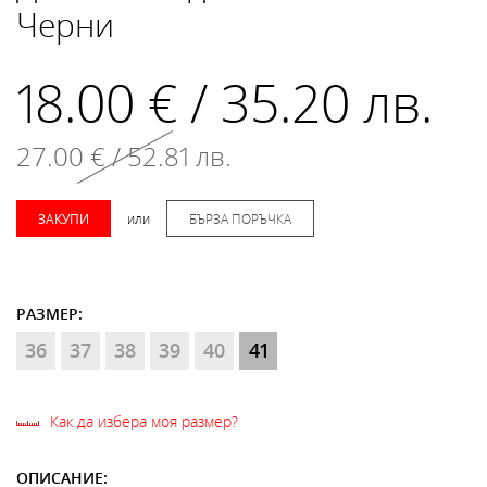
Черни
18.00 € / 35.20 лв.
27.00 € / 52.81 лв.
ЗАКУПИ
или
БЪРЗА ПОРЪЧКА
РАЗМЕР:
36
37
38
39
40
41
Как да избера моя размер?
ОПИСАНИЕ: