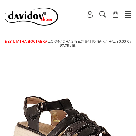
БЕЗПЛАТНА ДОСТАВКА
ДО ОФИС НА SPEEDY ЗА ПОРЪЧКИ НАД
50.00 € /
97.79 ЛВ.