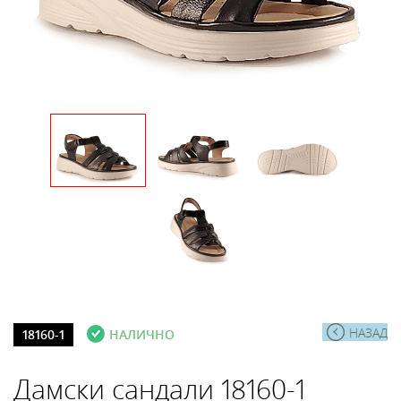
НАЗАД
18160-1
НАЛИЧНО
Дамски сандали 18160-1