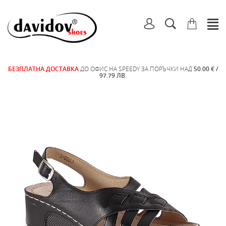
БЕЗПЛАТНА ДОСТАВКА
ДО ОФИС НА SPEEDY ЗА ПОРЪЧКИ НАД
50.00 € /
97.79 ЛВ.