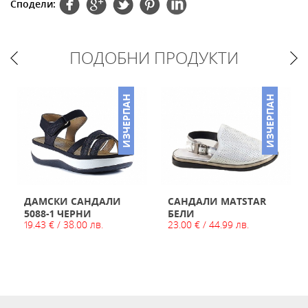
Сподели:
ПОДОБНИ ПРОДУКТИ
ИЗЧЕРПАН
ИЗЧЕРПАН
ДАМСКИ САНДАЛИ
САНДАЛИ MATSTAR
5088-1 ЧЕРНИ
БЕЛИ
19.43 € / 38.00 лв.
23.00 € / 44.99 лв.