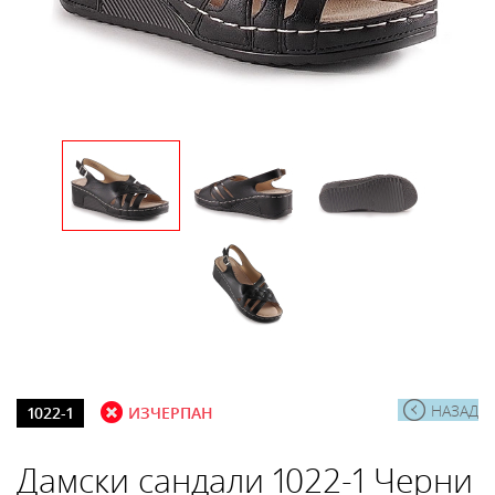
НАЗАД
1022-1
ИЗЧЕРПАН
Дамски сандали 1022-1 Черни