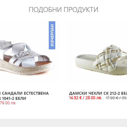
ПОДОБНИ ПРОДУКТИ
ИЗЧЕРПАН
 САНДАЛИ ЕСТЕСТВЕНА
ДАМСКИ ЧЕХЛИ CK 212-2 Б
14.32 € / 28.00 лв.
17.90 € / 35
 1041-2 БЕЛИ
 79.00 лв.