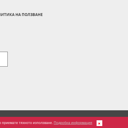
ИТИКА НА ПОЛЗВАНЕ
но приемате тяхното използване.
Подробна информация