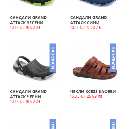
САНДАЛИ GRAND
САНДАЛИ GRAND
ATTACK ЗЕЛЕНИ
ATTACK СИНИ
10.17 € / 19.90 лв.
10.17 € / 19.90 лв.
ИЗЧЕРПАН
ИЗЧЕРПАН
САНДАЛИ GRAND
ЧЕХЛИ XCESS КАФЕВИ
15.33 € / 29.99 лв.
ATTACK ЧЕРНИ
10.17 € / 19.90 лв.