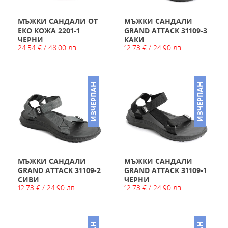
МЪЖКИ САНДАЛИ ОТ
МЪЖКИ САНДАЛИ
ЕКО КОЖА 2201-1
GRAND ATTACK 31109-3
ЧЕРНИ
КАКИ
24.54 € / 48.00 лв.
12.73 € / 24.90 лв.
ИЗЧЕРПАН
ИЗЧЕРПАН
МЪЖКИ САНДАЛИ
МЪЖКИ САНДАЛИ
GRAND ATTACK 31109-2
GRAND ATTACK 31109-1
СИВИ
ЧЕРНИ
12.73 € / 24.90 лв.
12.73 € / 24.90 лв.