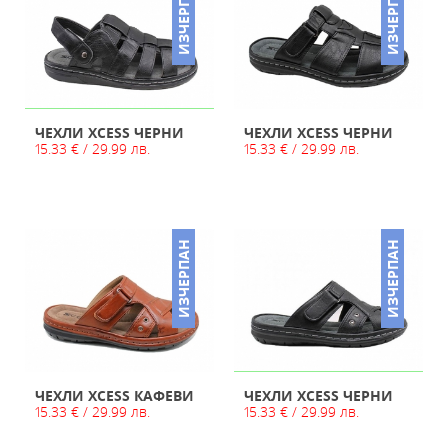
ИЗЧЕРПАН
ИЗЧЕРПАН
ЧЕХЛИ XCESS ЧЕРНИ
ЧЕХЛИ XCESS ЧЕРНИ
15.33 € / 29.99 лв.
15.33 € / 29.99 лв.
ИЗЧЕРПАН
ИЗЧЕРПАН
ЧЕХЛИ XCESS КАФЕВИ
ЧЕХЛИ XCESS ЧЕРНИ
15.33 € / 29.99 лв.
15.33 € / 29.99 лв.