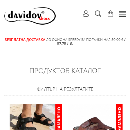
БЕЗПЛАТНА ДОСТАВКА
ДО ОФИС НА SPEEDY ЗА ПОРЪЧКИ НАД
50.00 € /
97.79 ЛВ.
ПРОДУКТОВ КАТАЛОГ
ФИЛТЪР НА РЕЗУЛТАТИТЕ
НАМАЛЕНО
НАМАЛЕНО