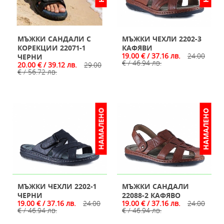
МЪЖКИ САНДАЛИ С
МЪЖКИ ЧЕХЛИ 2202-3
КОРЕКЦИИ 22071-1
КАФЯВИ
19.00 € / 37.16 лв.
24.00
ЧЕРНИ
€ / 46.94 лв.
20.00 € / 39.12 лв.
29.00
€ / 56.72 лв.
НАМАЛЕНО
НАМАЛЕНО
МЪЖКИ ЧЕХЛИ 2202-1
МЪЖКИ САНДАЛИ
ЧЕРНИ
22088-2 КАФЯВО
19.00 € / 37.16 лв.
24.00
19.00 € / 37.16 лв.
24.00
€ / 46.94 лв.
€ / 46.94 лв.