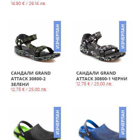
14.90 € / 29.14 лв.
ИЗЧЕРПАН
ИЗЧЕРПАН
САНДАЛИ GRAND
САНДАЛИ GRAND
ATTACK 30800-2
ATTACK 30800-1 ЧЕРНИ
12.78 € / 25.00 лв.
ЗЕЛЕНИ
12.78 € / 25.00 лв.
ИЗЧЕРПАН
ИЗЧЕРПАН