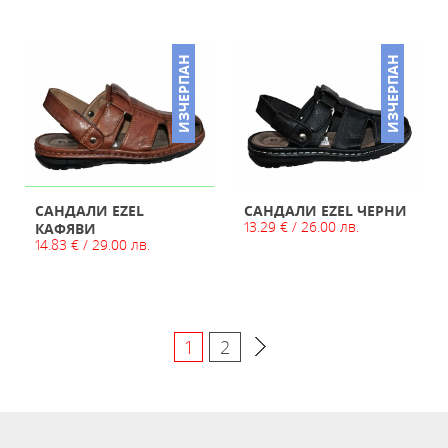
ИЗЧЕРПАН
ИЗЧЕРПАН
САНДАЛИ EZEL
САНДАЛИ EZEL ЧЕРНИ
13.29 € / 26.00 лв.
КАФЯВИ
14.83 € / 29.00 лв.
1
2