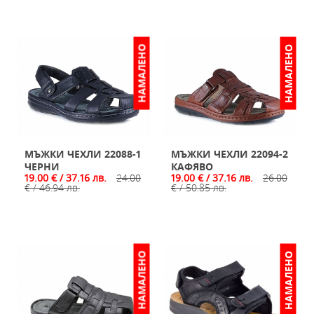
НАМАЛЕНО
НАМАЛЕНО
МЪЖКИ ЧЕХЛИ 22088-1
МЪЖКИ ЧЕХЛИ 22094-2
ЧЕРНИ
КАФЯВО
19.00 € / 37.16 лв.
24.00
19.00 € / 37.16 лв.
26.00
€ / 46.94 лв.
€ / 50.85 лв.
НАМАЛЕНО
НАМАЛЕНО