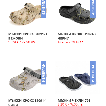
ИЗЧЕРПАН
ИЗЧЕРПАН
МЪЖКИ КРОКС 31091-3
МЪЖКИ КРОКС 31091-2
БЕЖОВИ
ЧЕРНИ
15.29 € / 29.90 лв.
14.90 € / 29.14 лв.
ИЗЧЕРПАН
ИЗЧЕРПАН
МЪЖКИ КРОКС 31091-1
МЪЖКИ ЧЕХЛИ 798
9.20 € / 18.00 лв.
СИВИ