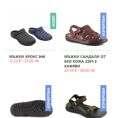
ИЗЧЕРПАН
НОВО
МЪЖКИ КРОКС 946
МЪЖКИ САНДАЛИ ОТ
12.22 € / 23.90 лв.
ЕКО КОЖА 2201-2
КАФЯВИ
24.54 € / 48.00 лв.
ИЗЧЕРПАН
ИЗЧЕРПАН