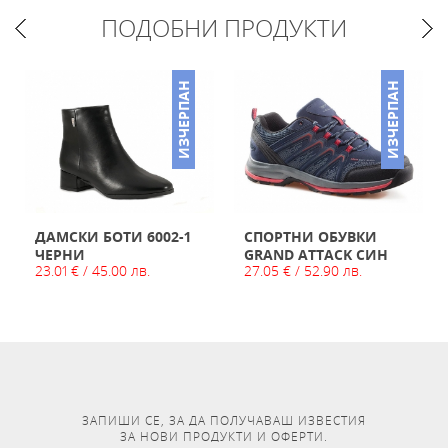
ПОДОБНИ ПРОДУКТИ
ИЗЧЕРПАН
ИЗЧЕРПАН
ДАМСКИ БОТИ 6002-1
СПОРТНИ ОБУВКИ
ЧЕРНИ
GRAND ATTACK СИН
23.01 € / 45.00 лв.
27.05 € / 52.90 лв.
ЗАПИШИ СЕ, ЗА ДА ПОЛУЧАВАШ ИЗВЕСТИЯ
ЗА НОВИ ПРОДУКТИ И ОФЕРТИ.