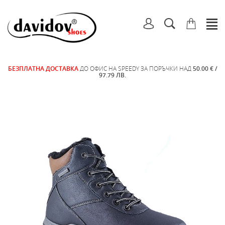
БЕЗПЛАТНА ДОСТАВКА
ДО ОФИС НА SPEEDY ЗА ПОРЪЧКИ НАД
50.00 € /
97.79 ЛВ.