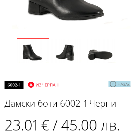
НАЗАД
6002-1
ИЗЧЕРПАН
Дамски боти 6002-1 Черни
23.01 € / 45.00 лв.