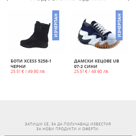
ИЗЧЕРПАН
ИЗЧЕРПАН
БОТИ XCESS 5258-1
ДАМСКИ КЕЦОВЕ UB
ЧЕРНИ
07-2 СИНИ
25.51 € / 49.90 лв.
25.51 € / 49.90 лв.
ЗАПИШИ СЕ, ЗА ДА ПОЛУЧАВАШ ИЗВЕСТИЯ
ЗА НОВИ ПРОДУКТИ И ОФЕРТИ.