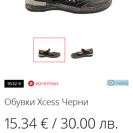
НАЗАД
9532-9
ИЗЧЕРПАН
Обувки Xcess Черни
15.34 € / 30.00 лв.