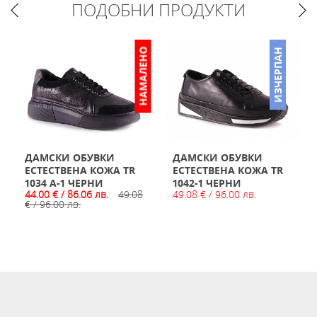
ПОДОБНИ ПРОДУКТИ
НАМАЛЕНО
ИЗЧЕРПАН
ДАМСКИ ОБУВКИ
ДАМСКИ ОБУВКИ
ЕСТЕСТВЕНА КОЖА TR
ЕСТЕСТВЕНА КОЖА TR
1034 A-1 ЧЕРНИ
1042-1 ЧЕРНИ
44.00 € / 86.06 лв.
49.08
49.08 € / 96.00 лв.
€ / 96.00 лв.