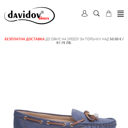
БЕЗПЛАТНА ДОСТАВКА
ДО ОФИС НА SPEEDY ЗА ПОРЪЧКИ НАД
50.00 € /
97.79 ЛВ.