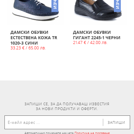
ДАМСКИ ОБУВКИ
ДАМСКИ ОБУВКИ
ЕСТЕСТВЕНА КОЖА TR
ГИГАНТ 2245-1 ЧЕРНИ
21.47 € / 42.00 лв.
1020-3 СИНИ
33.23 € / 65.00 лв.
ЗАПИШИ СЕ, ЗА ДА ПОЛУЧАВАШ ИЗВЕСТИЯ
ЗА НОВИ ПРОДУКТИ И ОФЕРТИ.
ЗАПИШИ
Автоматично приемате нашата
Политика на ползване