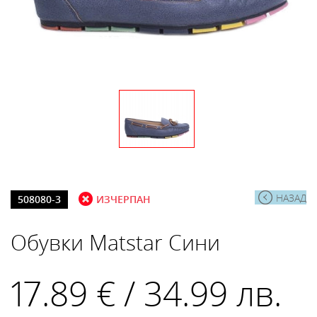
НАЗАД
508080-3
ИЗЧЕРПАН
Обувки Matstar Сини
17.89 € / 34.99 лв.