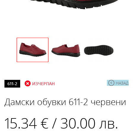
НАЗАД
611-2
ИЗЧЕРПАН
Дамски обувки 611-2 червени
15.34 € / 30.00 лв.