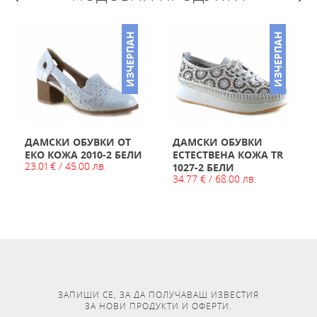
ИЗЧЕРПАН
ИЗЧЕРПАН
ДАМСКИ ОБУВКИ ОТ
ДАМСКИ ОБУВКИ
ЕКО КОЖА 2010-2 БЕЛИ
ЕСТЕСТВЕНА КОЖА TR
23.01 € / 45.00 лв.
1027-2 БЕЛИ
34.77 € / 68.00 лв.
ЗАПИШИ СЕ, ЗА ДА ПОЛУЧАВАШ ИЗВЕСТИЯ
ЗА НОВИ ПРОДУКТИ И ОФЕРТИ.