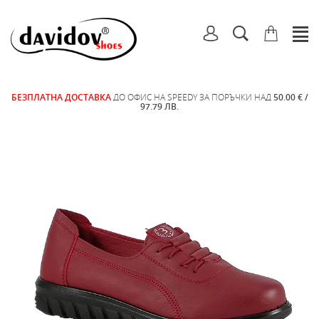
БЕЗПЛАТНА ДОСТАВКА
ДО ОФИС НА SPEEDY ЗА ПОРЪЧКИ НАД
50.00 € /
97.79 ЛВ.