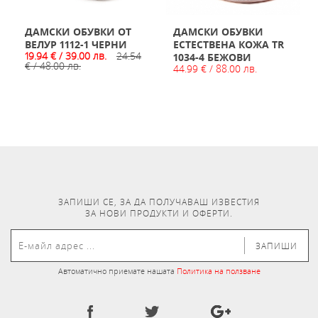
ДАМСКИ ОБУВКИ ОТ
ДАМСКИ ОБУВКИ
ВЕЛУР 1112-1 ЧЕРНИ
ЕСТЕСТВЕНА КОЖА TR
19.94 € / 39.00 лв.
24.54
1034-4 БЕЖОВИ
€ / 48.00 лв.
44.99 € / 88.00 лв.
ЗАПИШИ СЕ, ЗА ДА ПОЛУЧАВАШ ИЗВЕСТИЯ
ЗА НОВИ ПРОДУКТИ И ОФЕРТИ.
ЗАПИШИ
Автоматично приемате нашата
Политика на ползване