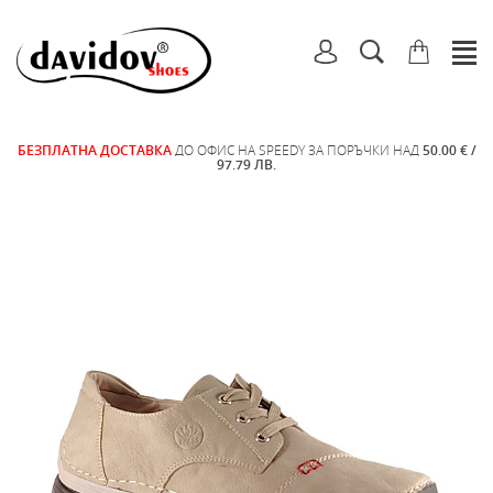
БЕЗПЛАТНА ДОСТАВКА
ДО ОФИС НА SPEEDY ЗА ПОРЪЧКИ НАД
50.00 € /
97.79 ЛВ.