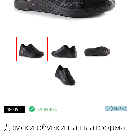
НАЗАД
18039-1
НАЛИЧНО
Дамски обувки на платформа