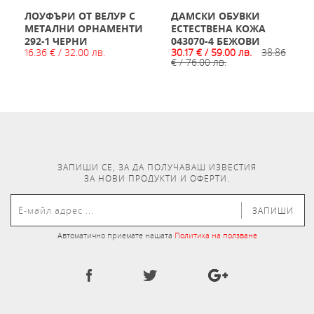
ЛОУФЪРИ ОТ ВЕЛУР С
ДАМСКИ ОБУВКИ
МЕТАЛНИ ОРНАМЕНТИ
ЕСТЕСТВЕНА КОЖА
292-1 ЧЕРНИ
043070-4 БЕЖОВИ
16.36 € / 32.00 лв.
30.17 € / 59.00 лв.
38.86
€ / 76.00 лв.
ЗАПИШИ СЕ, ЗА ДА ПОЛУЧАВАШ ИЗВЕСТИЯ
ЗА НОВИ ПРОДУКТИ И ОФЕРТИ.
ЗАПИШИ
Автоматично приемате нашата
Политика на ползване