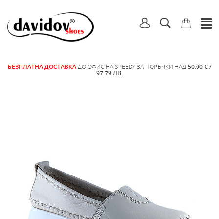
БЕЗПЛАТНА ДОСТАВКА
ДО ОФИС НА SPEEDY ЗА ПОРЪЧКИ НАД
50.00 € /
97.79 ЛВ.