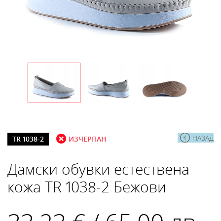
НАЗАД
TR 1038-2
ИЗЧЕРПАН
Дамски обувки естествена
кожа TR 1038-2 Бежови