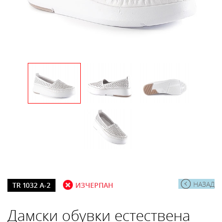
НАЗАД
TR 1032 A-2
ИЗЧЕРПАН
Дамски обувки естествена