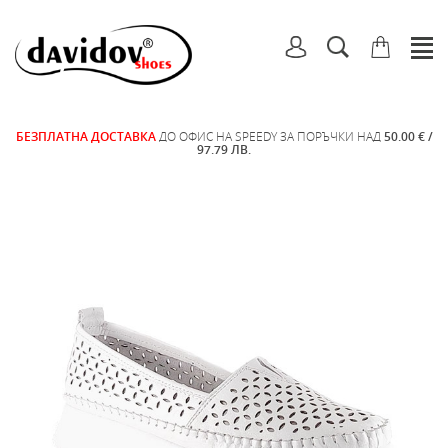
БЕЗПЛАТНА ДОСТАВКА
ДО ОФИС НА SPEEDY ЗА ПОРЪЧКИ НАД
50.00 € /
97.79 ЛВ.