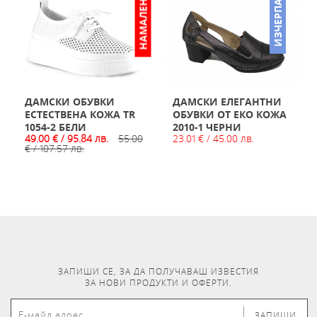
НАМАЛЕНО
ИЗЧЕРПАН
ДАМСКИ ОБУВКИ
ДАМСКИ ЕЛЕГАНТНИ
ЕСТЕСТВЕНА КОЖА TR
ОБУВКИ ОТ ЕКО КОЖА
1054-2 БЕЛИ
2010-1 ЧЕРНИ
49.00 € / 95.84 лв.
55.00
23.01 € / 45.00 лв.
€ / 107.57 лв.
ЗАПИШИ СЕ, ЗА ДА ПОЛУЧАВАШ ИЗВЕСТИЯ
ЗА НОВИ ПРОДУКТИ И ОФЕРТИ.
ЗАПИШИ