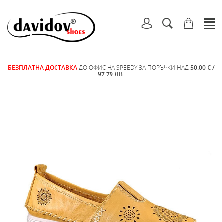
БЕЗПЛАТНА ДОСТАВКА
ДО ОФИС НА SPEEDY ЗА ПОРЪЧКИ НАД
50.00 € /
97.79 ЛВ.