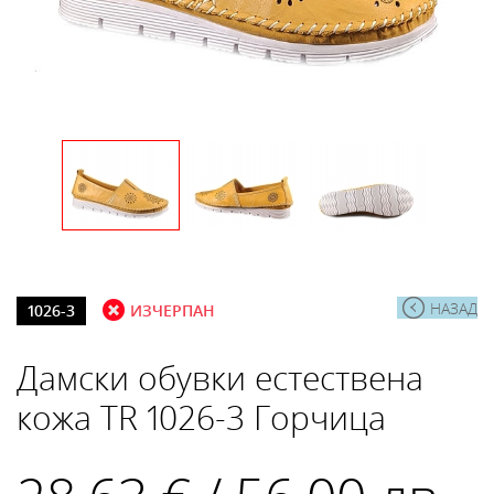
НАЗАД
1026-3
ИЗЧЕРПАН
Дамски обувки естествена
кожа TR 1026-3 Горчица