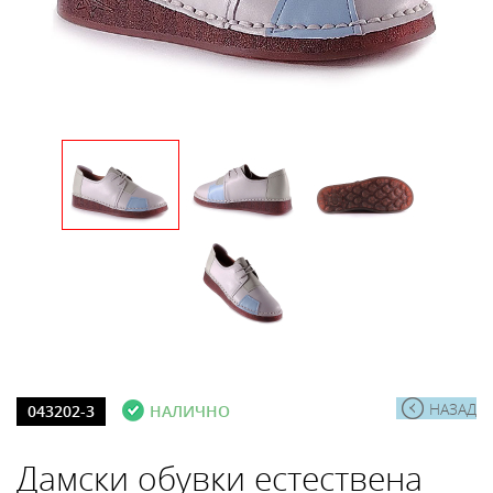
НАЗАД
043202-3
НАЛИЧНО
Дамски обувки естествена