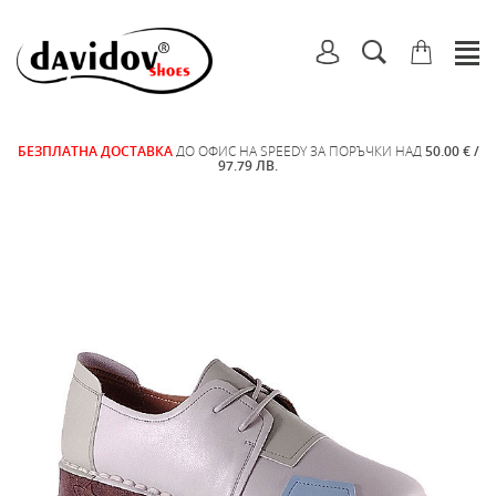
БЕЗПЛАТНА ДОСТАВКА
ДО ОФИС НА SPEEDY ЗА ПОРЪЧКИ НАД
50.00 € /
97.79 ЛВ.