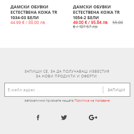
ДАМСКИ ОБУВКИ
ДАМСКИ ОБУВКИ
ЕСТЕСТВЕНА КОЖА TR
ЕСТЕСТВЕНА КОЖА TR
1034-03 БЕЛИ
1054-2 БЕЛИ
44.99 € / 88.00 лв.
49.00 € / 95.84 лв.
55.00
€ / 107.57 лв.
ЗАПИШИ СЕ, ЗА ДА ПОЛУЧАВАШ ИЗВЕСТИЯ
ЗА НОВИ ПРОДУКТИ И ОФЕРТИ.
ЗАПИШИ
Автоматично приемате нашата
Политика на ползване