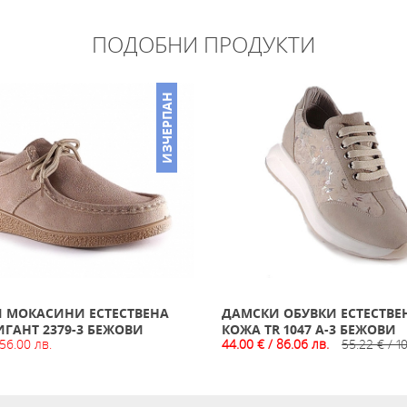
ПОДОБНИ ПРОДУКТИ
ИЗЧЕРПАН
 МОКАСИНИ ЕСТЕСТВЕНА
ДАМСКИ ОБУВКИ ЕСТЕСТВЕ
ИГАНТ 2379-3 БЕЖОВИ
КОЖА TR 1047 A-3 БЕЖОВИ
 56.00 лв.
44.00 € / 86.06 лв.
55.22 € / 1