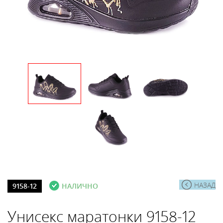
НАЗАД
9158-12
НАЛИЧНО
Унисекс маратонки 9158-12