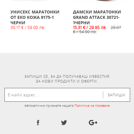
УНИСЕКС МАРАТОНКИ
ДАМСКИ МАРАТОНКИ
ОТ ЕКО КОЖА 9175-1
GRAND ATTACK 30721-
ЧЕРНИ
1ЧЕРНИ
30.17 € / 59.00 лв.
15.31 € / 29.95 лв.
28.07
€ / 54.90 лв.
ЗАПИШИ СЕ, ЗА ДА ПОЛУЧАВАШ ИЗВЕСТИЯ
ЗА НОВИ ПРОДУКТИ И ОФЕРТИ.
ЗАПИШИ
Автоматично приемате нашата
Политика на ползване