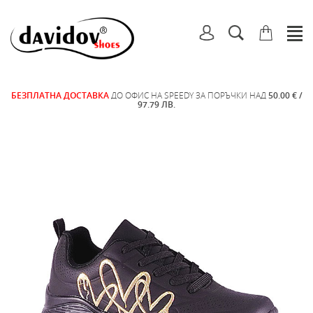
БЕЗПЛАТНА ДОСТАВКА
ДО ОФИС НА SPEEDY ЗА ПОРЪЧКИ НАД
50.00 € /
97.79 ЛВ.