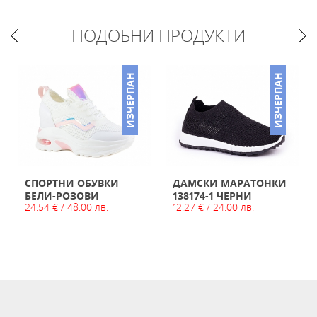
ПОДОБНИ ПРОДУКТИ
ИЗЧЕРПАН
ИЗЧЕРПАН
СПОРТНИ ОБУВКИ
ДАМСКИ МАРАТОНКИ
БЕЛИ-РОЗОВИ
138174-1 ЧЕРНИ
24.54 € / 48.00 лв.
12.27 € / 24.00 лв.