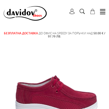
БЕЗПЛАТНА ДОСТАВКА
ДО ОФИС НА SPEEDY ЗА ПОРЪЧКИ НАД
50.00 € /
97.79 ЛВ.