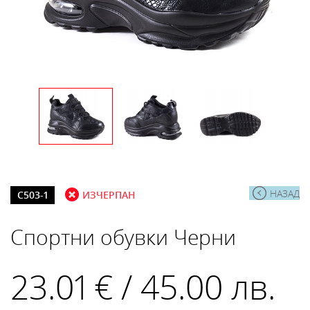
НАЗАД
C503-1
ИЗЧЕРПАН
Спортни обувки Черни
23.01 € / 45.00 лв.