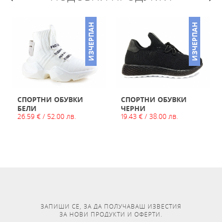
ИЗЧЕРПАН
ИЗЧЕРПАН
СПОРТНИ ОБУВКИ
СПОРТНИ ОБУВКИ
БЕЛИ
ЧЕРНИ
26.59 € / 52.00 лв.
19.43 € / 38.00 лв.
ЗАПИШИ СЕ, ЗА ДА ПОЛУЧАВАШ ИЗВЕСТИЯ
ЗА НОВИ ПРОДУКТИ И ОФЕРТИ.