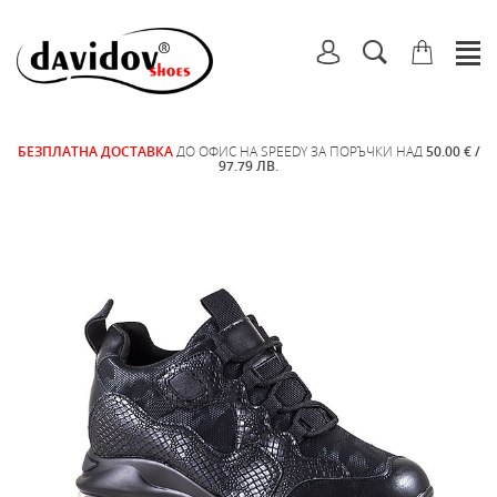
БЕЗПЛАТНА ДОСТАВКА
ДО ОФИС НА SPEEDY ЗА ПОРЪЧКИ НАД
50.00 € /
97.79 ЛВ.