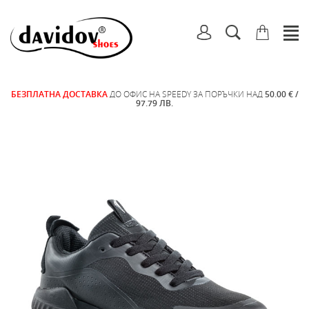
БЕЗПЛАТНА ДОСТАВКА
ДО ОФИС НА SPEEDY ЗА ПОРЪЧКИ НАД
50.00 € /
97.79 ЛВ.