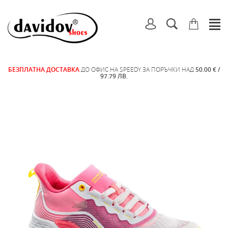
БЕЗПЛАТНА ДОСТАВКА
ДО ОФИС НА SPEEDY ЗА ПОРЪЧКИ НАД
50.00 € /
97.79 ЛВ.