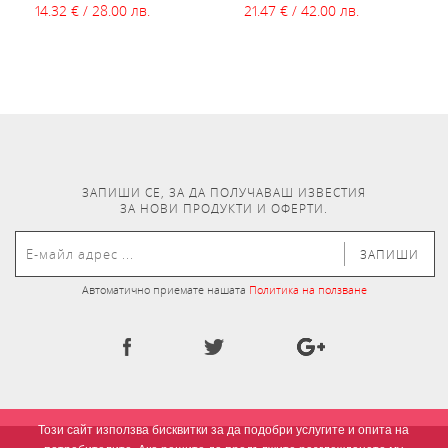
14.32 € / 28.00 лв.
21.47 € / 42.00 лв.
ЗАПИШИ СЕ, ЗА ДА ПОЛУЧАВАШ ИЗВЕСТИЯ
ЗА НОВИ ПРОДУКТИ И ОФЕРТИ.
ЗАПИШИ
Автоматично приемате нашата
Политика на ползване
Този сайт използва бисквитки за да подобри услугите и опита на