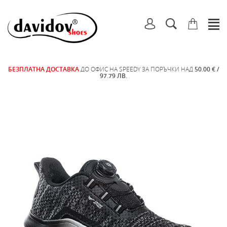
БЕЗПЛАТНА ДОСТАВКА
ДО ОФИС НА SPEEDY ЗА ПОРЪЧКИ НАД
50.00 € /
97.79 ЛВ.