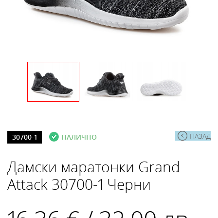
НАЗАД
30700-1
НАЛИЧНО
Дамски маратонки Grand
Attack 30700-1 Черни