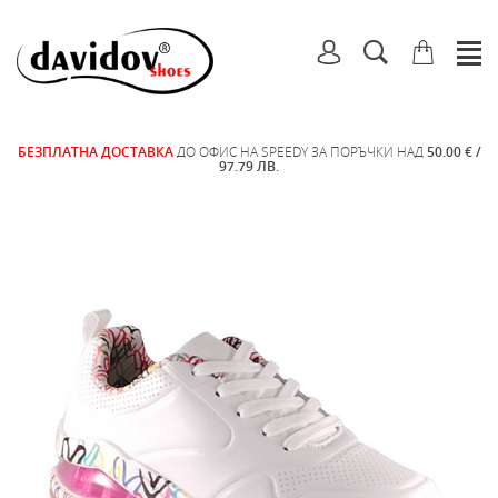
БЕЗПЛАТНА ДОСТАВКА
ДО ОФИС НА SPEEDY ЗА ПОРЪЧКИ НАД
50.00 € /
97.79 ЛВ.