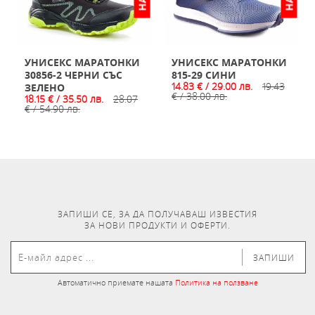
УНИСЕКС МАРАТОНКИ
УНИСЕКС МАРАТОНКИ
30856-2 ЧЕРНИ СЪС
815-29 СИНИ
14.83 € / 29.00 лв.
19.43
ЗЕЛЕНО
€ / 38.00 лв.
18.15 € / 35.50 лв.
28.07
€ / 54.90 лв.
ЗАПИШИ СЕ, ЗА ДА ПОЛУЧАВАШ ИЗВЕСТИЯ
ЗА НОВИ ПРОДУКТИ И ОФЕРТИ.
ЗАПИШИ
Автоматично приемате нашата
Политика на ползване