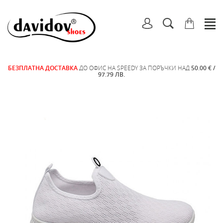
БЕЗПЛАТНА ДОСТАВКА
ДО ОФИС НА SPEEDY ЗА ПОРЪЧКИ НАД
50.00 € /
97.79 ЛВ.