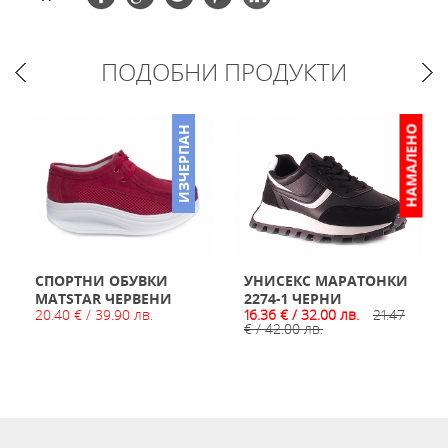
ПОДОБНИ ПРОДУКТИ
НАМАЛЕНО
ИЗЧЕРПАН
СПОРТНИ ОБУВКИ
УНИСЕКС МАРАТОНКИ
MATSTAR ЧЕРВЕНИ
2274-1 ЧЕРНИ
20.40 € / 39.90 лв.
16.36 € / 32.00 лв.
21.47
€ / 42.00 лв.