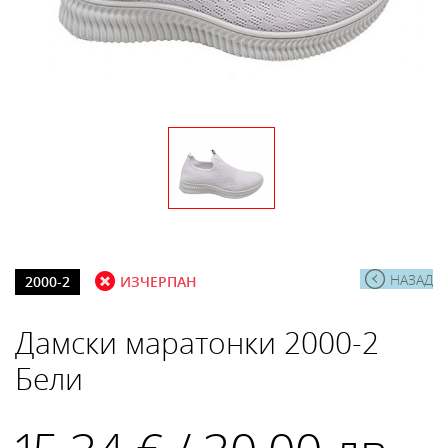
НАЗАД
2000-2
ИЗЧЕРПАН
Дамски маратонки 2000-2
Бели