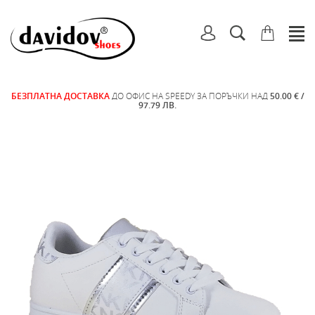
БЕЗПЛАТНА ДОСТАВКА
ДО ОФИС НА SPEEDY ЗА ПОРЪЧКИ НАД
50.00 € /
97.79 ЛВ.