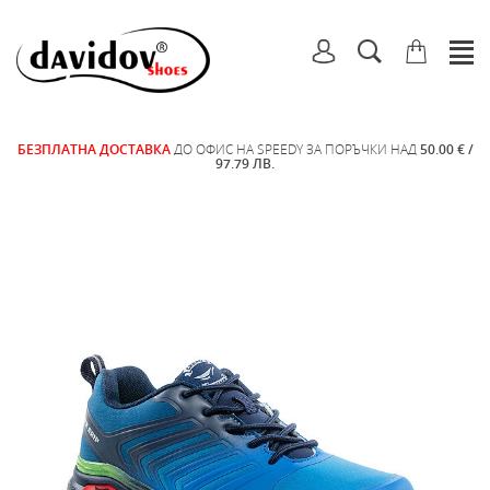
БЕЗПЛАТНА ДОСТАВКА
ДО ОФИС НА SPEEDY ЗА ПОРЪЧКИ НАД
50.00 € /
97.79 ЛВ.