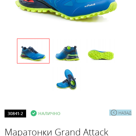
НАЗАД
30841-2
НАЛИЧНО
Маратонки Grand Attack