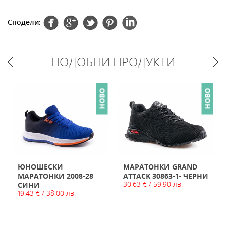
Сподели:
ПОДОБНИ ПРОДУКТИ
НОВО
НОВО
ЮНОШЕСКИ
МАРАТОНКИ GRAND
МАРАТОНКИ 2008-28
ATTACK 30863-1- ЧЕРНИ
30.63 € / 59.90 лв.
СИНИ
19.43 € / 38.00 лв.