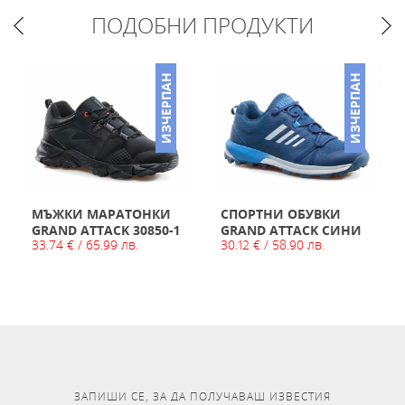
ПОДОБНИ ПРОДУКТИ
ИЗЧЕРПАН
ИЗЧЕРПАН
МЪЖКИ МАРАТОНКИ
СПОРТНИ ОБУВКИ
GRAND ATTACK 30850-1
GRAND ATTACK СИНИ
33.74 € / 65.99 лв.
30.12 € / 58.90 лв.
ЗАПИШИ СЕ, ЗА ДА ПОЛУЧАВАШ ИЗВЕСТИЯ