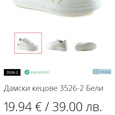
НАЗАД
3526-2
НАЛИЧНО
Дамски кецове 3526-2 Бели
19.94 € / 39.00 лв.