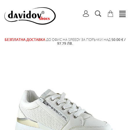
БЕЗПЛАТНА ДОСТАВКА
ДО ОФИС НА SPEEDY ЗА ПОРЪЧКИ НАД
50.00 € /
97.79 ЛВ.