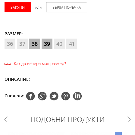
ЗАКУПИ
или
БЪРЗА ПОРЪЧКА
РАЗМЕР:
36
37
38
39
40
41
Как да избера моя размер?
ОПИСАНИЕ:
Сподели:
ПОДОБНИ ПРОДУКТИ