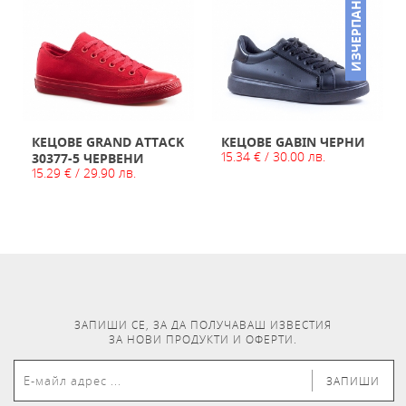
НО
ИЗЧЕРПАН
КЕЦОВЕ GRAND ATTACK
КЕЦОВЕ GABIN ЧЕРНИ
15.34 € / 30.00 лв.
30377-5 ЧЕРВЕНИ
15.29 € / 29.90 лв.
ЗАПИШИ СЕ, ЗА ДА ПОЛУЧАВАШ ИЗВЕСТИЯ
ЗА НОВИ ПРОДУКТИ И ОФЕРТИ.
ЗАПИШИ