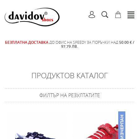
БЕЗПЛАТНА ДОСТАВКА
ДО ОФИС НА SPEEDY ЗА ПОРЪЧКИ НАД
50.00 € /
97.79 ЛВ.
ПРОДУКТОВ КАТАЛОГ
ФИЛТЪР НА РЕЗУЛТАТИТЕ
ИЗЧЕРПАН