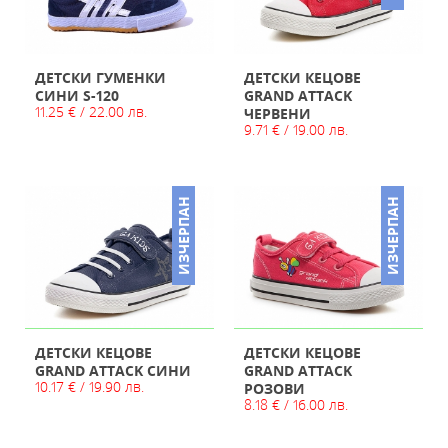
ДЕТСКИ ГУМЕНКИ
ДЕТСКИ КЕЦОВЕ
СИНИ S-120
GRAND ATTACK
11.25 € / 22.00 лв.
ЧЕРВЕНИ
9.71 € / 19.00 лв.
ИЗЧЕРПАН
ИЗЧЕРПАН
ДЕТСКИ КЕЦОВЕ
ДЕТСКИ КЕЦОВЕ
GRAND ATTACK СИНИ
GRAND ATTACK
10.17 € / 19.90 лв.
РОЗОВИ
8.18 € / 16.00 лв.