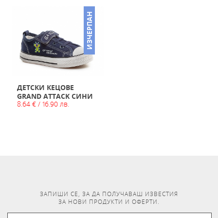
ИЗЧЕРПАН
ДЕТСКИ КЕЦОВЕ
GRAND ATTACK СИНИ
8.64 € / 16.90 лв.
ЗАПИШИ СЕ, ЗА ДА ПОЛУЧАВАШ ИЗВЕСТИЯ
ЗА НОВИ ПРОДУКТИ И ОФЕРТИ.