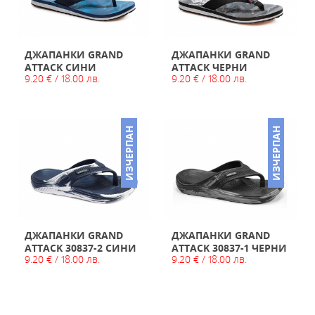
ДЖАПАНКИ GRAND
ДЖАПАНКИ GRAND
ATTACK СИНИ
ATTACK ЧЕРНИ
9.20 € / 18.00 лв.
9.20 € / 18.00 лв.
ИЗЧЕРПАН
ИЗЧЕРПАН
ДЖАПАНКИ GRAND
ДЖАПАНКИ GRAND
ATTACK 30837-2 СИНИ
ATTACK 30837-1 ЧЕРНИ
9.20 € / 18.00 лв.
9.20 € / 18.00 лв.