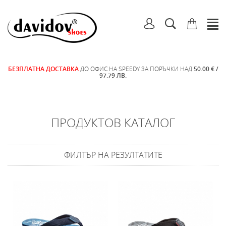
БЕЗПЛАТНА ДОСТАВКА
ДО ОФИС НА SPEEDY ЗА ПОРЪЧКИ НАД
50.00 € /
97.79 ЛВ.
ПРОДУКТОВ КАТАЛОГ
ФИЛТЪР НА РЕЗУЛТАТИТЕ