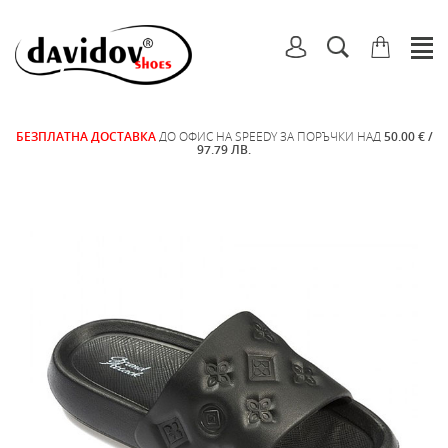
БЕЗПЛАТНА ДОСТАВКА
ДО ОФИС НА SPEEDY ЗА ПОРЪЧКИ НАД
50.00 € /
97.79 ЛВ.