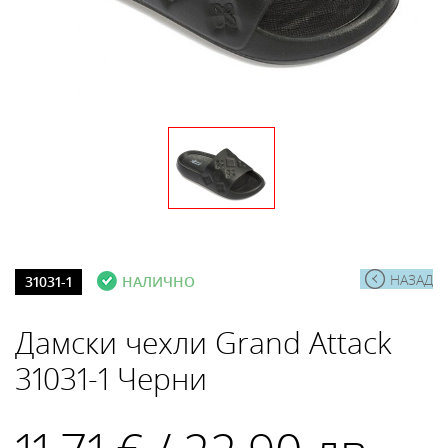
НАЗАД
31031-1
НАЛИЧНО
Дамски чехли Grand Attack
31031-1 Черни