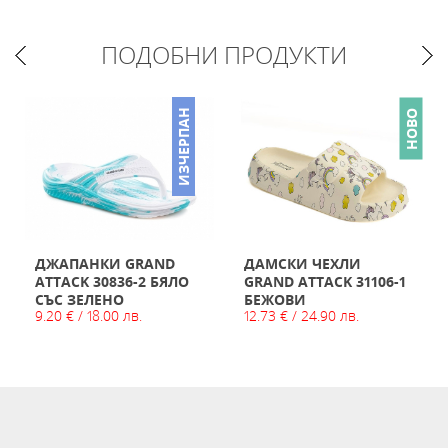
ПОДОБНИ ПРОДУКТИ
ИЗЧЕРПАН
НОВО
ДЖАПАНКИ GRAND
ДАМСКИ ЧЕХЛИ
ATTACK 30836-2 БЯЛО
GRAND ATTACK 31106-1
СЪС ЗЕЛЕНО
БЕЖОВИ
9.20 € / 18.00 лв.
12.73 € / 24.90 лв.