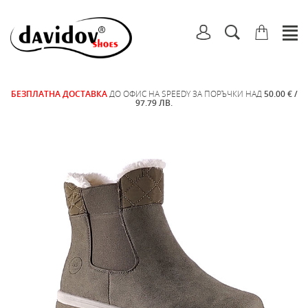
БЕЗПЛАТНА ДОСТАВКА
ДО ОФИС НА SPEEDY ЗА ПОРЪЧКИ НАД
50.00 € /
97.79 ЛВ.