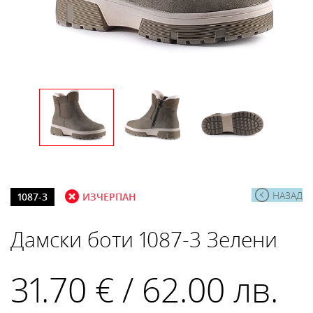
НАЗАД
1087-3
ИЗЧЕРПАН
Дамски боти 1087-3 Зелени
31.70 € / 62.00 лв.