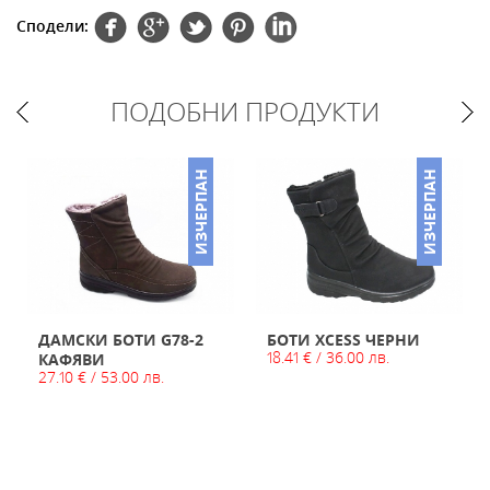
Сподели:
ПОДОБНИ ПРОДУКТИ
ИЗЧЕРПАН
ИЗЧЕРПАН
ДАМСКИ БОТИ G78-2
БОТИ XCESS ЧЕРНИ
18.41 € / 36.00 лв.
КАФЯВИ
27.10 € / 53.00 лв.