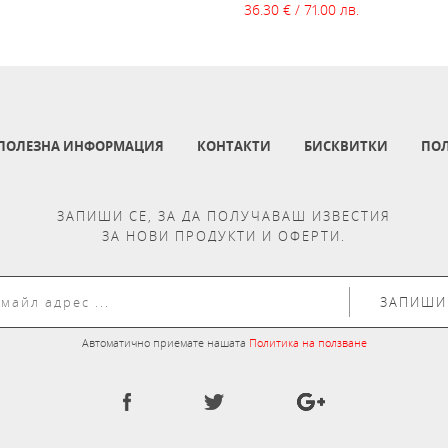
36.30 € / 71.00 лв.
ПОЛЕЗНА ИНФОРМАЦИЯ
КОНТАКТИ
БИСКВИТКИ
ПОЛ
ЗАПИШИ СЕ, ЗА ДА ПОЛУЧАВАШ ИЗВЕСТИЯ
ЗА НОВИ ПРОДУКТИ И ОФЕРТИ.
ЗАПИШИ
Автоматично приемате нашата
Политика на ползване