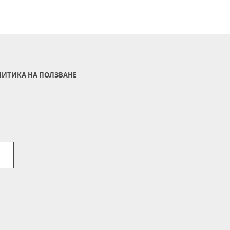
ИТИКА НА ПОЛЗВАНЕ