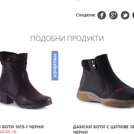
Сподели:
ПОДОБНИ ПРОДУКТИ
ИЗЧЕРПАН
БОТИ 1015-1 ЧЕРНИ
ДАМСКИ БОТИ С ЦИПОВЕ 10
 49.00 лв.
ЧЕРНИ