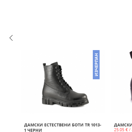
ИЗЧЕРПАН
ИЗЧЕРПАН
ДАМСКИ ЕСТЕСТВЕНИ БОТИ TR 1013-
ДАМСКИ 
25.05 € /
1 ЧЕРНИ