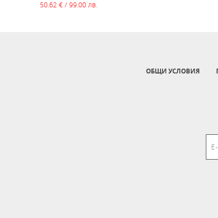
50.62 € / 99.00 лв.
ОБЩИ УСЛОВИЯ