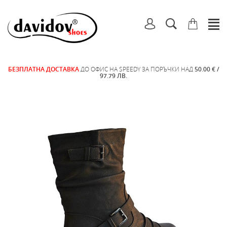
БЕЗПЛАТНА ДОСТАВКА
ДО ОФИС НА SPEEDY ЗА ПОРЪЧКИ НАД
50.00 € /
97.79 ЛВ.